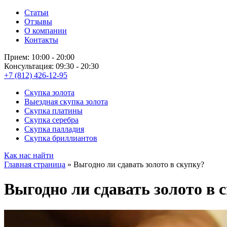
Статьи
Отзывы
О компании
Контакты
Прием: 10:00 - 20:00
Консультация: 09:30 - 20:30
+7 (812) 426-12-95
Скупка золота
Выездная скупка золота
Скупка платины
Скупка серебра
Скупка палладия
Скупка бриллиантов
Как нас найти
Главная страница
»
Выгодно ли сдавать золото в скупку?
Выгодно ли сдавать золото в 