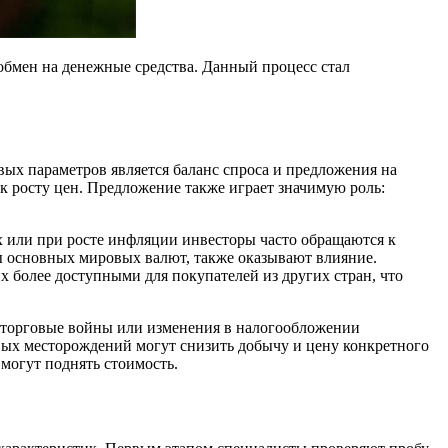
 обмен на денежные средства. Данный процесс стал
вых параметров является баланс спроса и предложения на
 к росту цен. Предложение также играет значимую роль:
 или при росте инфляции инвесторы часто обращаются к
сы основных мировых валют, также оказывают влияние.
 более доступными для покупателей из других стран, что
, торговые войны или изменения в налогообложении
вых месторождений могут снизить добычу и цену конкретного
 могут поднять стоимость.